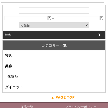
円～
円
検索
カテゴリー一覧
寝具
美容
化粧品
ダイエット
▲ PAGE TOP
商品一覧
プライバシーポリシー